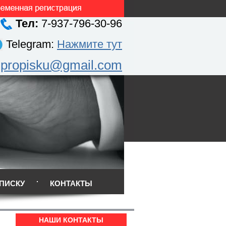
Тел:
7-937-796-30-96
Telegram:
Нажмите тут
.propisku@gmail.com
ПИСКУ
КОНТАКТЫ
НАШИ КОНТАКТЫ