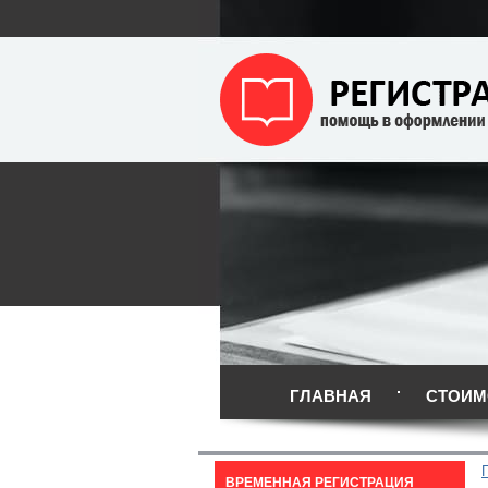
ГЛАВНАЯ
СТОИМ
ВРЕМЕННАЯ РЕГИСТРАЦИЯ