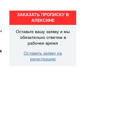
ЗАКАЗАТЬ ПРОПИСКУ В
АЛЕКСИНЕ
н
Оставьте вашу заявку и мы
обязательно ответим в
рабочее время
а
Оставить заявку на
регистрацию