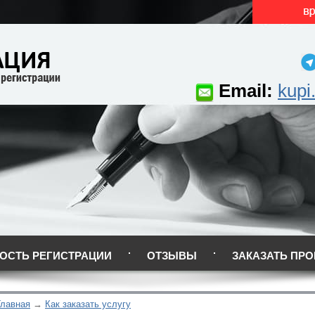
Email:
kupi
ОСТЬ РЕГИСТРАЦИИ
ОТЗЫВЫ
ЗАКАЗАТЬ ПРО
Главная
Как заказать услугу