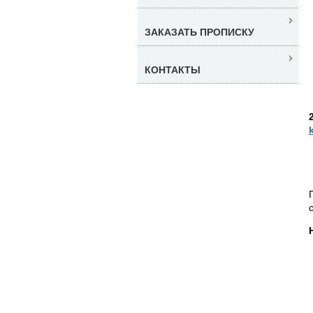
ЗАКАЗАТЬ ПРОПИСКУ
КОНТАКТЫ