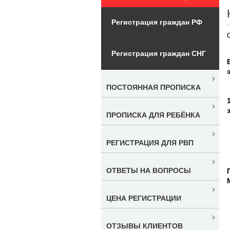
Регистрация граждан РФ
Регистрация граждан СНГ
ПОСТОЯННАЯ ПРОПИСКА
ПРОПИСКА ДЛЯ РЕБЁНКА
РЕГИСТРАЦИЯ ДЛЯ РВП
ОТВЕТЫ НА ВОПРОСЫ
ЦЕНА РЕГИСТРАЦИИ
ОТЗЫВЫ КЛИЕНТОВ